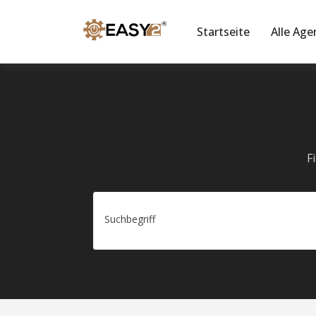
Startseite
Alle Age
F
Suchbegriff