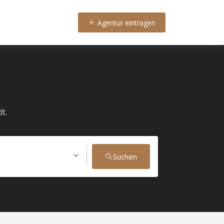
Agentur eintragen
t.
Suchen